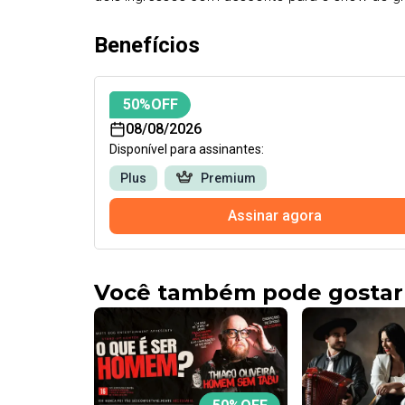
Benefícios
50
%OFF
08/08/2026
Disponível para assinantes:
Plus
Premium
Assinar agora
Você também pode gostar