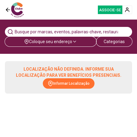
ASSOCIE-SE
Coloque seu endereço
Categorias
LOCALIZAÇÃO NÃO DEFINIDA. INFORME SUA
LOCALIZAÇÃO PARA VER BENEFÍCIOS PRESENCIAIS.
Informar Localização