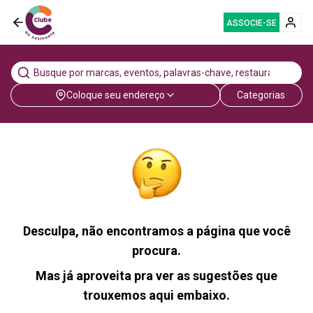
ASSOCIE-SE
Coloque seu endereço
Categorias
Desculpa, não encontramos a página que você
procura.
Mas já aproveita pra ver as sugestões que
trouxemos aqui embaixo.