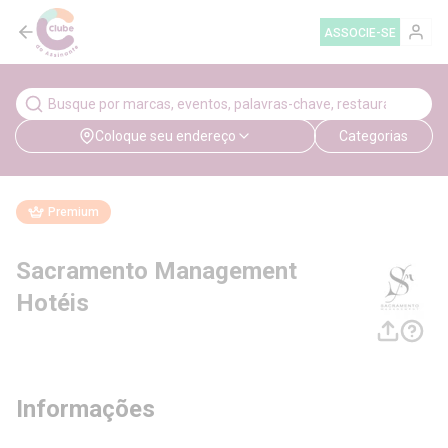
ASSOCIE-SE
Coloque seu endereço
Categorias
Premium
Sacramento Management
Hotéis
Informações