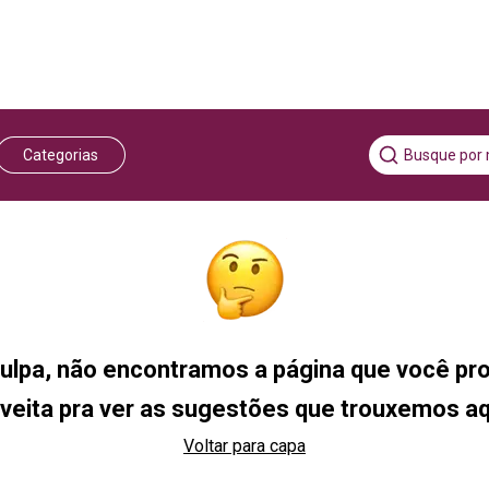
Categorias
ulpa, não encontramos a página que você pro
veita pra ver as sugestões que trouxemos a
Voltar para capa