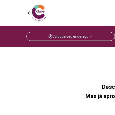
Coloque seu endereço
Desc
Mas já apro