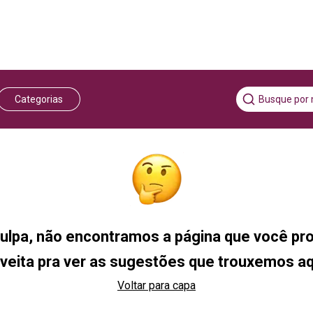
Categorias
ulpa, não encontramos a página que você pro
veita pra ver as sugestões que trouxemos a
Voltar para capa