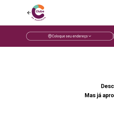
Coloque seu endereço
Desc
Mas já apro