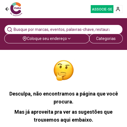
ASSOCIE-SE
Coloque seu endereço
Categorias
Desculpa, não encontramos a página que você
procura.
Mas já aproveita pra ver as sugestões que
trouxemos aqui embaixo.