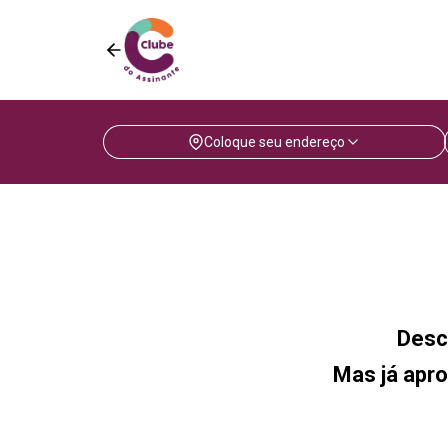
Coloque seu endereço
Desc
Mas já apro