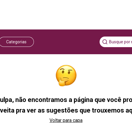
Categorias
ulpa, não encontramos a página que você pro
veita pra ver as sugestões que trouxemos a
Voltar para capa