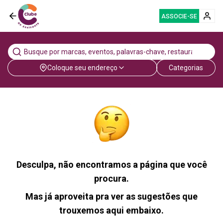
ASSOCIE-SE
Coloque seu endereço
Categorias
Desculpa, não encontramos a página que você
procura.
Mas já aproveita pra ver as sugestões que
trouxemos aqui embaixo.