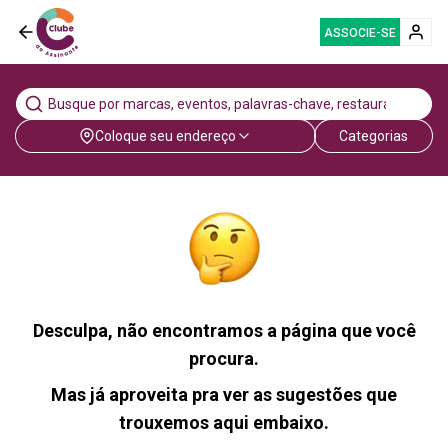
ASSOCIE-SE
Coloque seu endereço
Categorias
Desculpa, não encontramos a página que você
procura.
Mas já aproveita pra ver as sugestões que
trouxemos aqui embaixo.