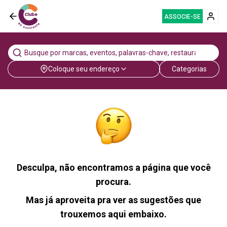
ASSOCIE-SE
Coloque seu endereço
Categorias
Desculpa, não encontramos a página que você
procura.
Mas já aproveita pra ver as sugestões que
trouxemos aqui embaixo.