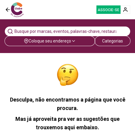
ASSOCIE-SE
Coloque seu endereço
Categorias
Desculpa, não encontramos a página que você
procura.
Mas já aproveita pra ver as sugestões que
trouxemos aqui embaixo.