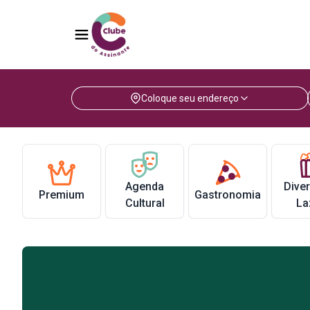
Coloque seu endereço
Agenda
Dive
Premium
Gastronomia
Cultural
La